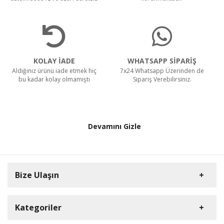
KOLAY İADE
WHATSAPP SİPARİŞ
Aldığınız ürünü iade etmek hiç
7x24 Whatsapp Üzerinden de
bu kadar kolay olmamıştı
Sipariş Verebilirsiniz.
Devamını Gizle
Bize Ulaşın
Kategoriler