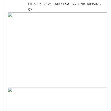
UL 60950-1 ve CAN / CSA C22.2 No. 60950-1-
07