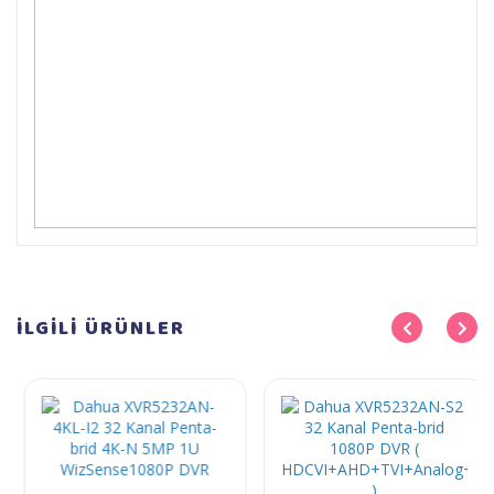
İLGİLİ
ÜRÜNLER