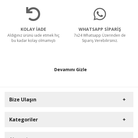
KOLAY İADE
WHATSAPP SİPARİŞ
Aldığınız ürünü iade etmek hiç
7x24 Whatsapp Üzerinden de
bu kadar kolay olmamıştı
Sipariş Verebilirsiniz.
Devamını Gizle
Bize Ulaşın
Kategoriler
HD Kamera