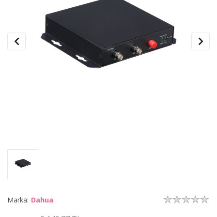
Marka:
Dahua