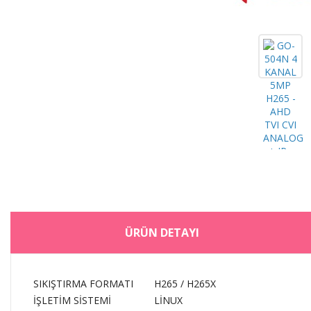
ÜRÜN DETAYI
SIKIŞTIRMA FORMATI
H265 / H265X
İŞLETİM SİSTEMİ
LİNUX