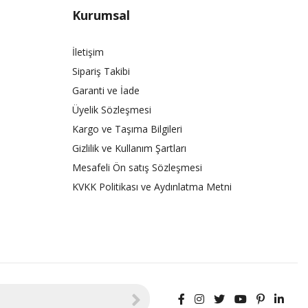
Kurumsal
İletişim
Sipariş Takibi
Garanti ve İade
Üyelik Sözleşmesi
Kargo ve Taşıma Bilgileri
Gizlilik ve Kullanım Şartları
Mesafeli Ön satış Sözleşmesi
KVKK Politikası ve Aydınlatma Metni