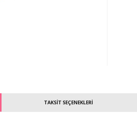
TAKSİT SEÇENEKLERİ