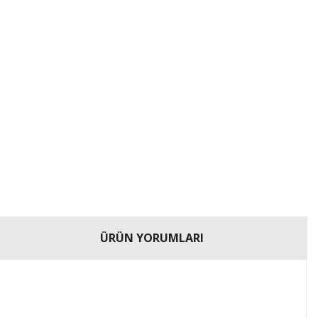
ÜRÜN YORUMLARI