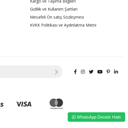
Kargo ve Taşıma Bilgileri
Gizlilik ve Kullanım Şartları
Mesafeli Ön satış Sözleşmesi
KVKK Politikası ve Aydınlatma Metni
WhatsApp Destek Hattı