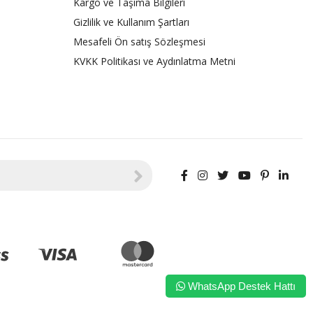
Kargo ve Taşıma Bilgileri
Gizlilik ve Kullanım Şartları
Mesafeli Ön satış Sözleşmesi
KVKK Politikası ve Aydınlatma Metni
WhatsApp Destek Hattı